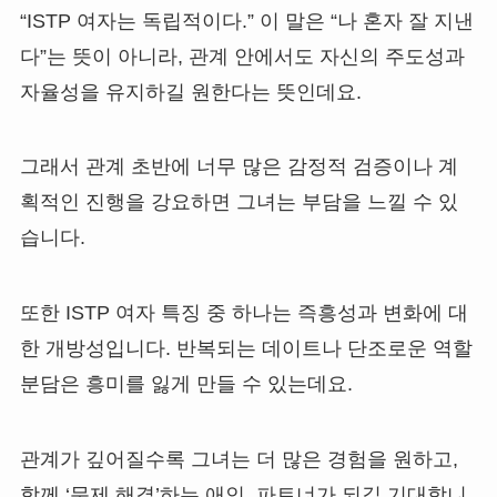
“ISTP 여자는 독립적이다.” 이 말은 “나 혼자 잘 지낸
다”는 뜻이 아니라, 관계 안에서도 자신의 주도성과
자율성을 유지하길 원한다는 뜻인데요.
그래서 관계 초반에 너무 많은 감정적 검증이나 계
획적인 진행을 강요하면 그녀는 부담을 느낄 수 있
습니다.
또한 ISTP 여자 특징 중 하나는 즉흥성과 변화에 대
한 개방성입니다. 반복되는 데이트나 단조로운 역할
분담은 흥미를 잃게 만들 수 있는데요.
관계가 깊어질수록 그녀는 더 많은 경험을 원하고,
함께 ‘문제 해결’하는 애인, 파트너가 되길 기대합니