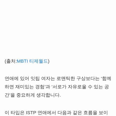
(출처:
MBTI 티제월드
)
연애에 있어 잇팁 여자는 로맨틱한 구상보다는 ‘함께
하면 재미있는 경험’과 ‘서로가 자유로울 수 있는 공
간’을 중요하게 생각합니다.
이 타입은 ISTP 연애에서 다음과 같은 흐름을 보이