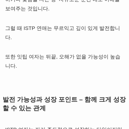
보여주는 것입니다.
그럴 때 ISTP 연애는 무르익고 깊이 있게 발전합니
다.
또한 잇팁 여자는 뒤끝, 오해가 없을 가능성이 높습
니다.
발전 가능성과 성장 포인트 – 함께 크게 성장
할 수 있는 관계