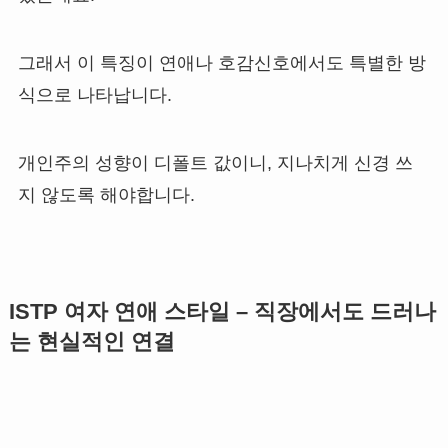
그래서 이 특징이 연애나 호감신호에서도 특별한 방
식으로 나타납니다.
개인주의 성향이 디폴트 값이니, 지나치게 신경 쓰
지 않도록 해야합니다.
ISTP 여자 연애 스타일 – 직장에서도 드러나
는 현실적인 연결