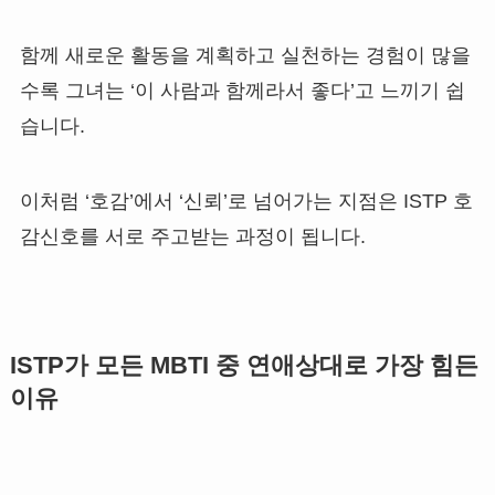
함께 새로운 활동을 계획하고 실천하는 경험이 많을
수록 그녀는 ‘이 사람과 함께라서 좋다’고 느끼기 쉽
습니다.
이처럼 ‘호감’에서 ‘신뢰’로 넘어가는 지점은 ISTP 호
감신호를 서로 주고받는 과정이 됩니다.
ISTP가 모든 MBTI 중 연애상대로 가장 힘든
이유