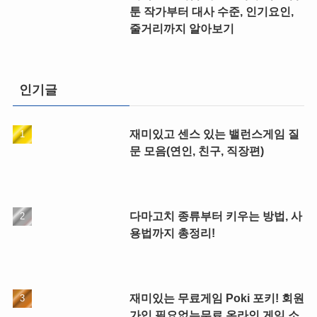
툰 작가부터 대사 수준, 인기요인,
줄거리까지 알아보기
인기글
재미있고 센스 있는 밸런스게임 질
문 모음(연인, 친구, 직장편)
다마고치 종류부터 키우는 방법, 사
용법까지 총정리!
재미있는 무료게임 Poki 포키! 회원
가입 필요없는무료 온라인 게임 소