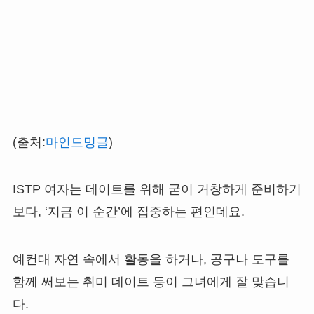
(출처:
마인드밍글
)
ISTP 여자는 데이트를 위해 굳이 거창하게 준비하기
보다, ‘지금 이 순간’에 집중하는 편인데요.
예컨대 자연 속에서 활동을 하거나, 공구나 도구를
함께 써보는 취미 데이트 등이 그녀에게 잘 맞습니
다.