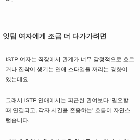
잇팁 여자에게 조금 더 다가가려면
ISTP 여자는 직장에서 관계가 너무 감정적으로 흐르
거나 집착이 생기는 연애 스타일을 꺼리는 경향이
있는데요.
그래서 ISTP 연애에서는 피곤한 관여보다 ‘필요할
때 연결되고, 각자 시간을 존중하는’ 흐름이 자연스
럽습니다.