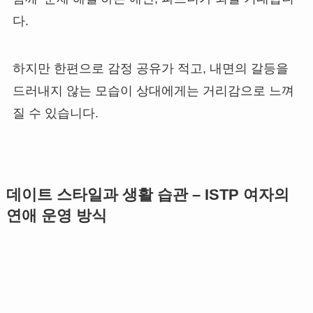
다.
하지만 한편으로 감정 공유가 적고, 내면의 갈등을
드러내지 않는 모습이 상대에게는 거리감으로 느껴
질 수 있습니다.
데이트 스타일과 생활 습관 – ISTP 여자의
연애 운영 방식