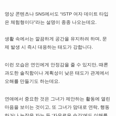
영상 콘텐츠나 SNS에서도 “ISTP 여자 데이트 타입
은 체험형이다”라는 설명이 종종 나오는데요.
생활 속에서는 깔끔하게 공간을 유지하려 하며, 문
제 발생 시 즉시 대응하는 태도가 강합니다.
이런 모습은 연인에게 안정감을 줄 수 있지만, 때론
과도한 솔직함이나 계획성이 낮은 태도가 관계에서
오해를 만들기도 하는데요.
연애에서 중요한 것은 그녀가 제안하는 활동에 열린
마음을 보이는 것이고, 또 그녀가 맘대로 연락, 행동
하거나 늦잠을 자는 등 ‘자유로운 순간’에도 이해를