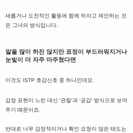
새롭거나 도전적인 활동에 함께 하자고 제안하는 것
은 그녀의 방식입니다.
말을 많이 하진 않지만 표정이 부드러워지거나
눈빛이 더 자주 마주쳤다면
이것도 ISTP 호감신호 중 하나인데요.
감정 표현이 느린 대신 ‘관찰’과 ‘공감’ 방식으로 보여
주기 때문이죠.
반대로 너무 감정적이거나 확인 요청이 많은 태도는