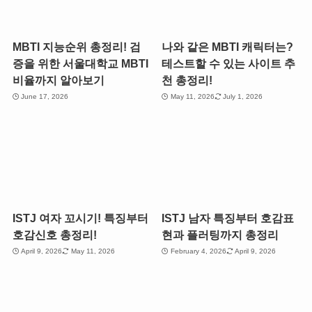
MBTI 지능순위 총정리! 검
나와 같은 MBTI 캐릭터는?
증을 위한 서울대학교 MBTI
테스트할 수 있는 사이트 추
비율까지 알아보기
천 총정리!
June 17, 2026
May 11, 2026
July 1, 2026
ISTJ 여자 꼬시기! 특징부터
ISTJ 남자 특징부터 호감표
호감신호 총정리!
현과 플러팅까지 총정리
April 9, 2026
May 11, 2026
February 4, 2026
April 9, 2026