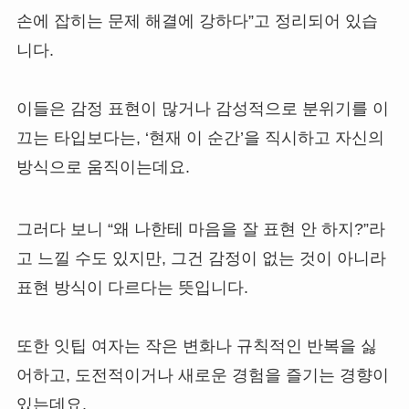
손에 잡히는 문제 해결에 강하다”고 정리되어 있습
니다.
이들은 감정 표현이 많거나 감성적으로 분위기를 이
끄는 타입보다는, ‘현재 이 순간’을 직시하고 자신의
방식으로 움직이는데요.
그러다 보니 “왜 나한테 마음을 잘 표현 안 하지?”라
고 느낄 수도 있지만, 그건 감정이 없는 것이 아니라
표현 방식이 다르다는 뜻입니다.
또한 잇팁 여자는 작은 변화나 규칙적인 반복을 싫
어하고, 도전적이거나 새로운 경험을 즐기는 경향이
있는데요.