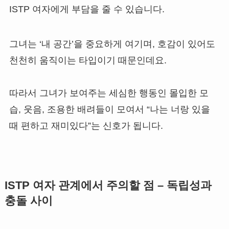
ISTP 여자에게 부담을 줄 수 있습니다.
그녀는 ‘내 공간’을 중요하게 여기며, 호감이 있어도
천천히 움직이는 타입이기 때문인데요.
따라서 그녀가 보여주는 세심한 행동인 몰입한 모
습, 웃음, 조용한 배려들이 모여서 “나는 너랑 있을
때 편하고 재미있다”는 신호가 됩니다.
ISTP 여자 관계에서 주의할 점 – 독립성과
충돌 사이