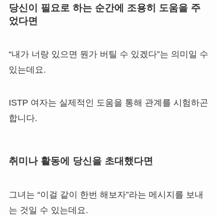
당신이 필요로 하는 순간에 조용히 도움을 주
었다면
“내가 너랑 있으면 뭔가 버틸 수 있겠다”는 의미일 수
있는데요.
ISTP 여자는 실제적인 도움을 통해 관계를 시험하곤
합니다.
취미나 활동에 당신을 초대했다면
그녀는 “이걸 같이 한번 해보자”라는 메시지를 보내
는 것일 수 있는데요.