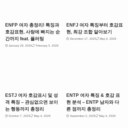
ENFP 여자 총정리! 특징과
ENFJ 여자 특징부터 호감표
호감표현, 사랑에 빠지는 순
현, 최강 조합 알아보기
간까지 feat. 플러팅
December 17, 2025
May 4, 2026
January 29, 2026
February 5, 2026
ESTJ 여자 호감표시 및 성
ENTP 여자 특징 & 호감 표
격 특징 – 관심없으면 보이
현 분석 – ENTP 남자와 다
는 행동까지 총정리
른 점까지 총정리
October 7, 2025
May 4, 2026
September 2, 2025
May 4, 2026