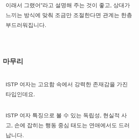
이래서 그랬어”라고 설명해 주는 것이 좋고, 상대가
느끼는 방식에 맞춰 조금만 조절한다면 관계는 한층
부드러워집니다.
마무리
ISTP 여자는 고요함 속에서 강력한 존재감을 가진
타입인데요.
ISTP 여자 특징으로 볼 수 있는 독립성, 현실적 사
고, 손에 잡히는 행동 중심 태도는 연애에서도 드러
납니다.