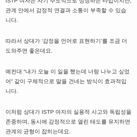
ISTP 여자는 자기 주도적으로 성장하는 타입이지만,
관계 안에서 감정적 연결과 소통이 부족할 수 있습
니다.
따라서 상대가 ‘감정을 언어로 표현하기’를 조금 더
도와주면 좋은데요.
예컨대 “내가 오늘 이 일을 했는데 너랑 나누고 싶었
어” 같이 구체적으로 말을 건네는 방식이 효과적입
니다.
이처럼 상대가 ISTP 여자의 실용적 사고와 독립성을
존중하며, 동시에 감정적으로 열린 태도를 유지하면
관계의 균형이 잡히는데요.