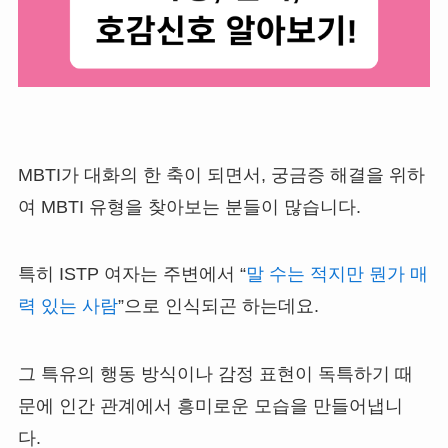
MBTI가 대화의 한 축이 되면서, 궁금증 해결을 위하
여 MBTI 유형을 찾아보는 분들이 많습니다.
특히 ISTP 여자는 주변에서 “
말 수는 적지만 뭔가 매
력 있는 사람
”으로 인식되곤 하는데요.
그 특유의 행동 방식이나 감정 표현이 독특하기 때
문에 인간 관계에서 흥미로운 모습을 만들어냅니
다.