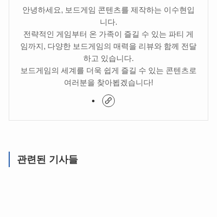
안녕하세요, 보드게임 콘텐츠를 제작하는 이수현입
니다.
전략적인 게임부터 온 가족이 즐길 수 있는 파티 게
임까지, 다양한 보드게임의 매력을 리뷰와 함께 전달
하고 있습니다.
보드게임의 세계를 더욱 쉽게 즐길 수 있는 콘텐츠로
여러분을 찾아뵙겠습니다!
관련된 기사들