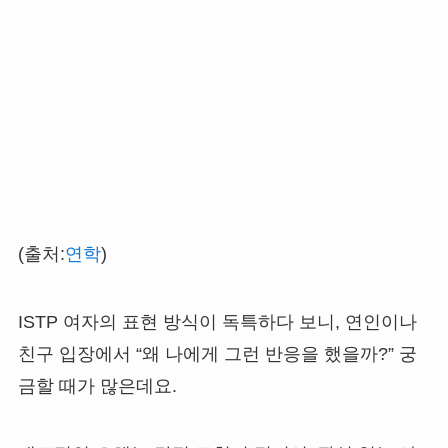
(출처:
연학
)
ISTP 여자의 표현 방식이 독특하다 보니, 연인이나
친구 입장에서 “왜 나에게 그런 반응을 했을까?” 궁
금할 때가 많은데요.