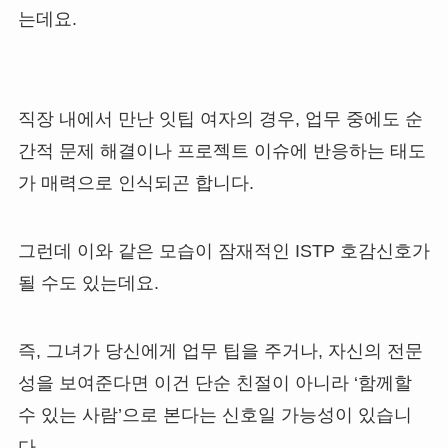
는데요.
직장 내에서 만난 잇팁 여자의 경우, 업무 중에도 순
간적 문제 해결이나 프로젝트 이슈에 반응하는 태도
가 매력으로 인식되곤 합니다.
그런데 이와 같은 모습이 잠재적인 ISTP 호감신호가
될 수도 있는데요.
즉, 그녀가 당신에게 업무 팁을 주거나, 자신의 전문
성을 보여준다면 이건 단순 친절이 아니라 ‘함께할
수 있는 사람’으로 본다는 신호일 가능성이 있습니
다.