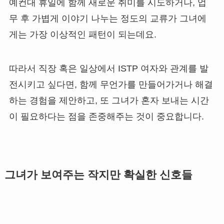
예컨대 휴일에 함께 새로운 취미를 시도하거나, 업
무 후 가볍게 이야기 나누는 정도의 교류가 그녀에
게는 가장 이상적인 패턴이 되는데요.
따라서 직장 혹은 일상에서 ISTP 여자와 관계를 발
전시키고 싶다면, 함께 무언가를 만들어가거나 해결
하는 경험을 제안하고, 또 그녀가 혼자 보내는 시간
이 필요하다는 점을 존중해주는 것이 중요합니다.
그녀가 보여주는 작지만 확실한 신호들