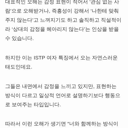
대표적인 오해는 감정 표현이 적어서 ‘관심 없는 사
람’으로 오해받거나, 즉흥성이 강해서 ‘나한테 맞춰
주지 않는다’고 느껴지기도 하고 솔직하고 직설적이
라 ‘상대의 감정을 헤아리지 않는다’는 인상을 받을
수 있습니다.
하지만 이는 ISTP 여자 특징에서 오는 자연스러운
태도인데요.
그들은 내면에서 감정을 느끼고 있지만, 표현하는
방식이 다르고 일상적 언어로 설명하기보다 행동으
로 보여주는 타입입니다.
따라서 이런 오해가 생기면 “너와 함께하는 방식이