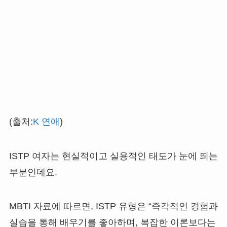
(출처:
K 연애
)
ISTP 여자는 현실적이고 실용적인 태도가 눈에 띄는
부분인데요.
MBTI 자료에 따르면, ISTP 유형은 “즉각적인 경험과
실습을 통해 배우기를 좋아하며, 복잡한 이론보다는