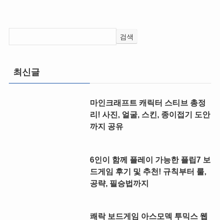
검색
최신글
마인크래프트 캐릭터 스티브 총정
리! 사진, 얼굴, 스킨, 종이접기 도안
까지 공유
6인이 함께 플레이 가능한 플립7 보
드게임 후기 및 추천! 규칙부터 룰,
공략, 필승법까지
쾌락 보드게임 아스모덱 투믹스 웹