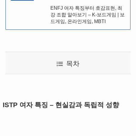
ENFJ 여자 특징부터 호감표현, 최
강 조합 알아보기 – K-보드게임 | 보
드게임, 온라인게임, MBTI
목차
ISTP 여자 특징 – 현실감과 독립적 성향