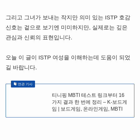
그리고 그녀가 보내는 작지만 의미 있는 ISTP 호감
신호는 겉으로 보기엔 미미하지만, 실제로는 깊은
관심과 신뢰의 표현입니다.
오늘 이 글이 ISTP 여성을 이해하는데 도움이 되었
길 바랍니다.
연관 기사
티니핑 MBTI 테스트 링크부터 16
가지 결과 한 번에 정리 – K-보드게
임 | 보드게임, 온라인게임, MBTI