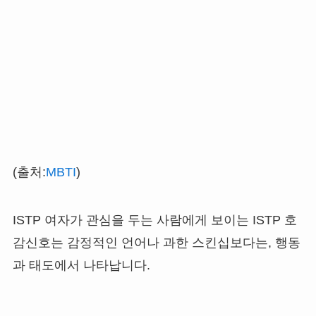
(출처:
MBTI
)
ISTP 여자가 관심을 두는 사람에게 보이는 ISTP 호
감신호는 감정적인 언어나 과한 스킨십보다는, 행동
과 태도에서 나타납니다.