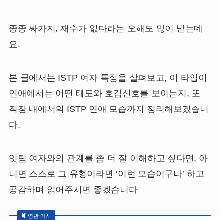
종종 싸가지, 재수가 없다라는 오해도 많이 받는데
요.
본 글에서는 ISTP 여자 특징을 살펴보고, 이 타입이
연애에서는 어떤 태도와 호감신호를 보이는지, 또
직장 내에서의 ISTP 연애 모습까지 정리해보겠습니
다.
잇팁 여자와의 관계를 좀 더 잘 이해하고 싶다면, 아
니면 스스로 그 유형이라면 ‘이런 모습이구나’ 하고
공감하며 읽어주시면 좋겠습니다.
연관 기사